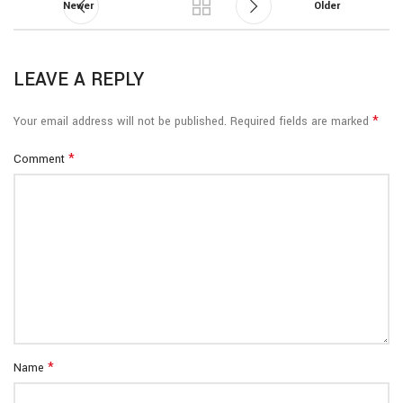
Newer
Older
LEAVE A REPLY
*
Your email address will not be published.
Required fields are marked
*
Comment
*
Name