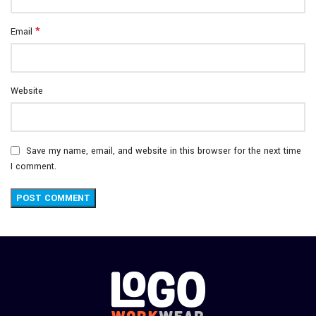
*
Email
Website
Save my name, email, and website in this browser for the next time
I comment.